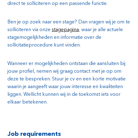
direct te solliciteren op een passende functie.
Ben je op zoek naar een stage? Dan vragen wij je om te
solliciteren via onze
stagepagina
, waar je alle actuele
stagemogelijkheden en informatie over de
sollicitatieprocedure kunt vinden.
Wanneer er mogelijkheden ontstaan die aansluiten bij
jouw profiel, nemen wij graag contact met je op om
deze te bespreken. Stuur je cv en een korte motivatie
waarin je aangeeft waar jouw interesse en kwaliteiten
liggen. Wellicht kunnen wij in de toekomst iets voor
elkaar betekenen.
Job requirements