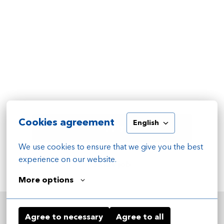
Cookies agreement
English
Apply
We use cookies to ensure that we give you the best 
experience on our website.
Share job
More options
Agree to necessary
Agree to all