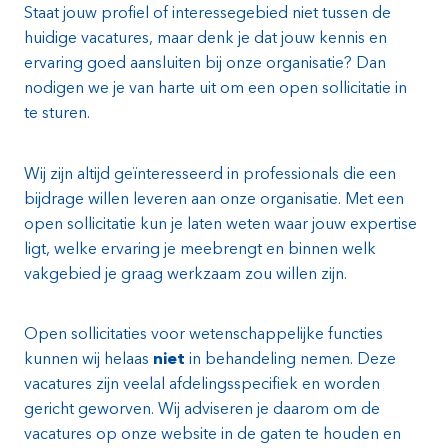
Staat jouw profiel of interessegebied niet tussen de
huidige vacatures, maar denk je dat jouw kennis en
ervaring goed aansluiten bij onze organisatie? Dan
nodigen we je van harte uit om een open sollicitatie in
te sturen.
Wij zijn altijd geïnteresseerd in professionals die een
bijdrage willen leveren aan onze organisatie. Met een
open sollicitatie kun je laten weten waar jouw expertise
ligt, welke ervaring je meebrengt en binnen welk
vakgebied je graag werkzaam zou willen zijn.
Open sollicitaties voor wetenschappelijke functies
kunnen wij helaas
niet
in behandeling nemen. Deze
vacatures zijn veelal afdelingsspecifiek en worden
gericht geworven. Wij adviseren je daarom om de
vacatures op onze website in de gaten te houden en